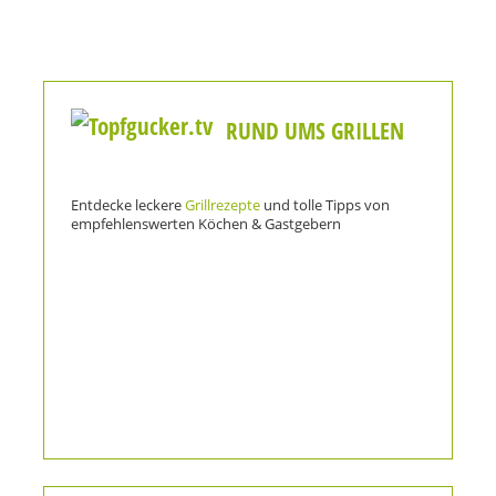
RUND UMS GRILLEN
Entdecke leckere
Grillrezepte
und tolle Tipps von
empfehlenswerten Köchen & Gastgebern