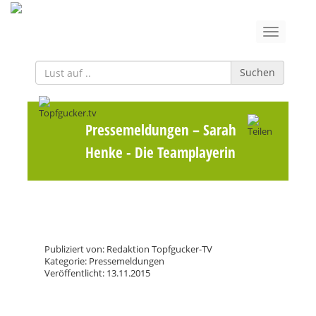
Suchen
Pressemeldungen
– Sarah
Henke - Die Teamplayerin
Publiziert von: Redaktion Topfgucker-TV
Kategorie: Pressemeldungen
Veröffentlicht: 13.11.2015