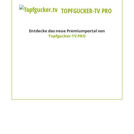
TOPFGUCKER-TV PRO
Entdecke das neue Premiumportal von
Topfgucker-TV PRO