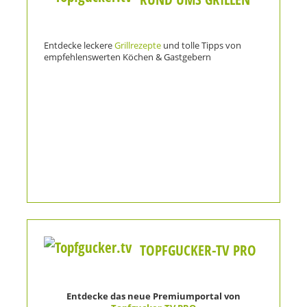
Entdecke leckere
Grillrezepte
und tolle Tipps von
empfehlenswerten Köchen & Gastgebern
TOPFGUCKER-TV PRO
Entdecke das neue Premiumportal von