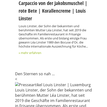
Carpaccio von der Jakobsmuschel |
rote Bete | Korallencreme | Louis
Linster
Louis Linster, der Sohn der bekannten und
berühmten Mutter Léa Linster, hat seit 2019 die
Geschäfte im Familienrestaurant in Frisange
übernommen. Als erste und bislang einzige Frau
gewann Léa Linster 1989 den Bocuse d'Or, die
höchste internationale Auszeichnung für Köche...
» mehr erfahren
Den Sternen so nah ...
<
Louis Linster, der Sohn der bekannten und
berühmten Mutter Léa Linster, hat seit
2019 die Geschäfte im Familienrestaurant
in Frisange übernommen. Als erste und