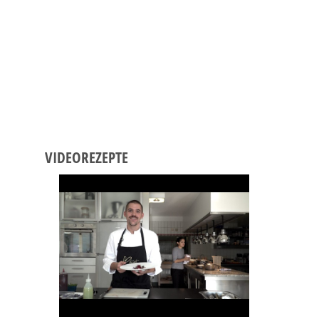
VIDEOREZEPTE