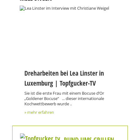
Dreharbeiten bei Lea Linster in
Luxemburg | Topfgucker-TV
Sie ist die erste Frau mit einem Bocuse d’Or
„Goldener Bocuse“ ... dieser internationale
Kochwettbewerb wurde ..
» mehr erfahren
RUND UMS GRILLEN