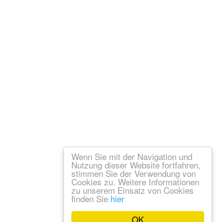
Wenn Sie mit der Navigation und
Nutzung dieser Website fortfahren,
stimmen Sie der Verwendung von
Cookies zu. Weitere Informationen
zu unserem Einsatz von Cookies
finden Sie
hier
OK