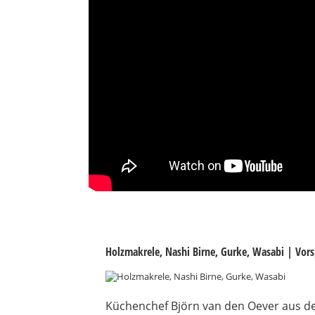
Holzmakrele, Nashi Birne, Gurke, Wasabi | Vors
Küchenchef Björn van den Oever aus dem