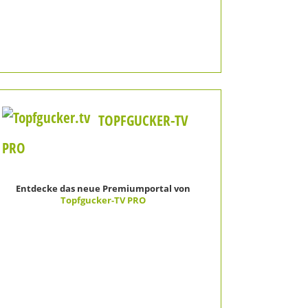
TOPFGUCKER-TV
PRO
Entdecke das neue Premiumportal von
Topfgucker-TV PRO