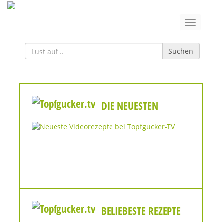
Suchen
DIE NEUESTEN
BELIEBESTE REZEPTE