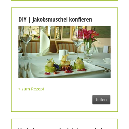
DIY | Jakobsmuschel konfieren
» zum Rezept
teilen